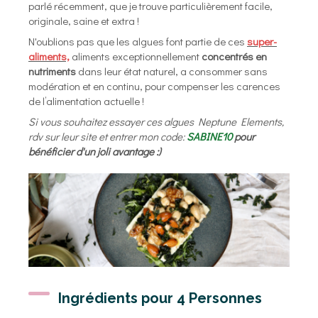
parlé récemment, que je trouve particulièrement facile,
originale, saine et extra !
N'oublions pas que les algues font partie de ces
super-
aliments,
aliments exceptionnellement
concentrés en
nutriments
dans leur état naturel, a consommer sans
modération et en continu, pour compenser les carences
de l’alimentation actuelle !
Si vous souhaitez essayer ces algues Neptune Elements,
rdv sur leur site et entrer mon code:
SABINE10
pour
bénéficier d'un joli avantage :)
Ingrédients pour 4 Personnes