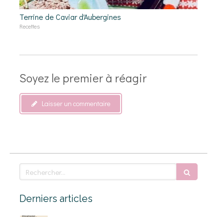
Terrine de Caviar d'Aubergines
Recettes
Soyez le premier à réagir
Laisser un commentaire
Rechercher
Derniers articles