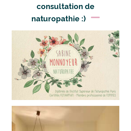
consultation de
naturopathie :)