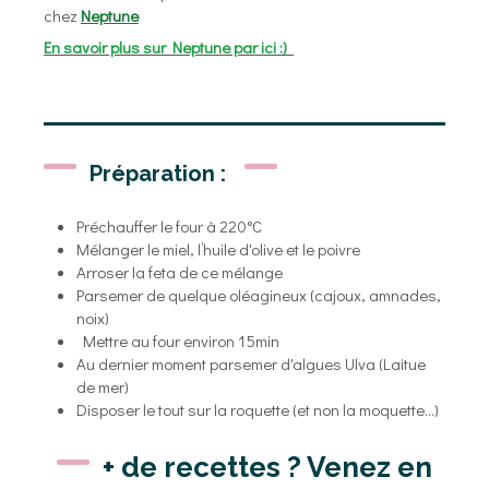
chez
Neptune
En savoir plus sur Neptune par ici :)
Préparation :
Préchauffer le four à 220°C
Mélanger le miel, l’huile d'olive et le poivre
Arroser la feta de ce mélange
Parsemer de quelque oléagineux (cajoux, amnades,
noix)
Mettre au four environ 15min
Au dernier moment parsemer d'algues Ulva (Laitue
de mer)
Disposer le tout sur la roquette (et non la moquette...)
+ de recettes ? Venez en