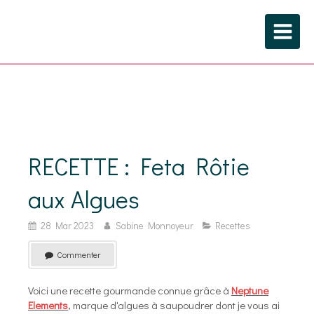
RECETTE : Feta Rôtie
aux Algues
28 Mar 2023
Sabine Monnoyeur
Recettes
Commenter
Voici une recette gourmande connue grâce à
Neptune
Elements
, marque d'algues à saupoudrer dont je vous ai