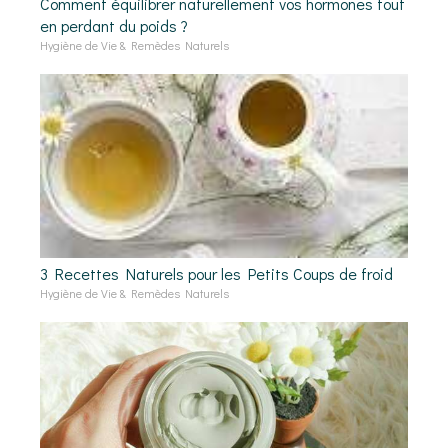
Comment équilibrer naturellement vos hormones tout
en perdant du poids ?
Hygiène de Vie & Remèdes Naturels
3 Recettes Naturels pour les Petits Coups de froid
Hygiène de Vie & Remèdes Naturels