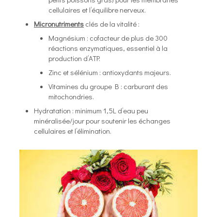
cellulaires et l’équilibre nerveux.
Micronutriments
clés de la vitalité :
Magnésium : cofacteur de plus de 300
réactions enzymatiques, essentiel à la
production d’ATP.
Zinc et sélénium : antioxydants majeurs.
Vitamines du groupe B : carburant des
mitochondries.
Hydratation : minimum 1,5L d’eau peu
minéralisée/jour pour soutenir les échanges
cellulaires et l’élimination.