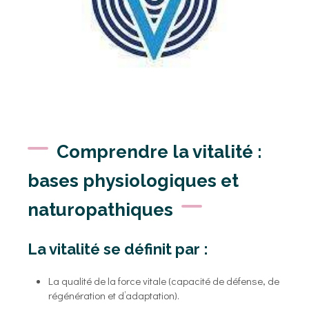
Comprendre la vitalité :
bases physiologiques et
naturopathiques
La vitalité se définit par :
La qualité de la force vitale (capacité de défense, de
régénération et d’adaptation).