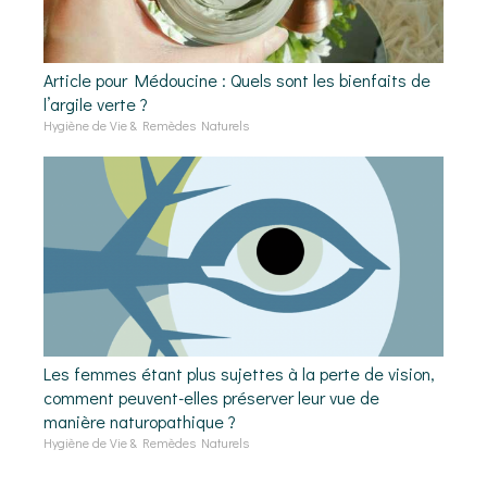
Article pour Médoucine : Quels sont les bienfaits de
l’argile verte ?
Hygiène de Vie & Remèdes Naturels
Les femmes étant plus sujettes à la perte de vision,
comment peuvent-elles préserver leur vue de
manière naturopathique ?
Hygiène de Vie & Remèdes Naturels