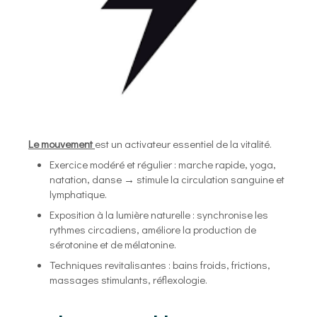
Le mouvement
est un activateur essentiel de la vitalité.
Exercice modéré et régulier : marche rapide, yoga,
natation, danse → stimule la circulation sanguine et
lymphatique.
Exposition à la lumière naturelle : synchronise les
rythmes circadiens, améliore la production de
sérotonine et de mélatonine.
Techniques revitalisantes : bains froids, frictions,
massages stimulants, réflexologie.