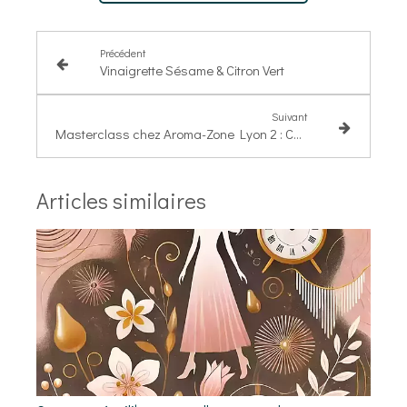
Précédent
Vinaigrette Sésame & Citron Vert
Suivant
Masterclass chez Aroma-Zone Lyon 2 : Comment Booster son Système Immunitaire
Articles similaires