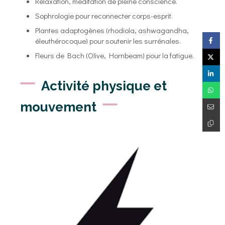
Relaxation, méditation de pleine conscience.
Sophrologie pour reconnecter corps-esprit.
Plantes adaptogènes (rhodiola, ashwagandha,
éleuthérocoque) pour soutenir les surrénales.
Fleurs de Bach (Olive, Hornbeam) pour la fatigue.
Activité physique et
mouvement