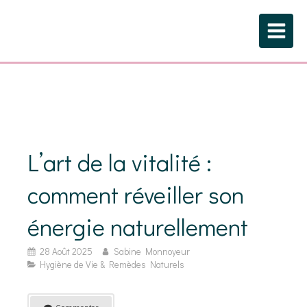
L’art de la vitalité :
comment réveiller son
énergie naturellement
28 Août 2025
Sabine Monnoyeur
Hygiène de Vie & Remèdes Naturels