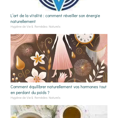
L’art de la vitalité : comment réveiller son énergie
naturellement
Hygiène de Vie & Remèdes Naturels
Comment équilibrer naturellement vos hormones tout
en perdant du poids ?
Hygiène de Vie & Remèdes Naturels