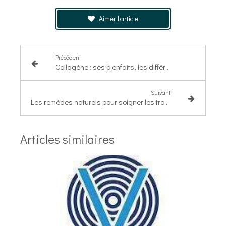
Aimer l'article
Précédent
Collagène : ses bienfaits, les différents types et les cures
Suivant
Les remèdes naturels pour soigner les troubles de l'érection
Articles similaires