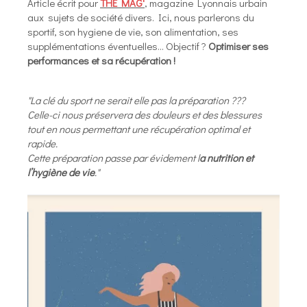
Article écrit pour
THE MAG'
, magazine Lyonnais urbain
aux sujets de société divers. Ici, nous parlerons du
sportif, son hygiene de vie, son alimentation, ses
supplémentations éventuelles... Objectif ?
Optimiser ses
performances et sa récupération !
"La clé du sport ne serait elle pas la préparation ???
Celle-ci nous préservera des douleurs et des blessures
tout en nous permettant une récupération optimal et
rapide.
Cette préparation passe par évidement l
a nutrition et
l’hygiène de vie
."