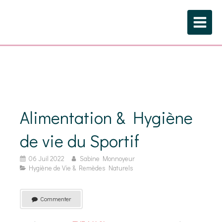
Alimentation & Hygiène
de vie du Sportif
06 Juil 2022
Sabine Monnoyeur
Hygiène de Vie & Remèdes Naturels
Commenter