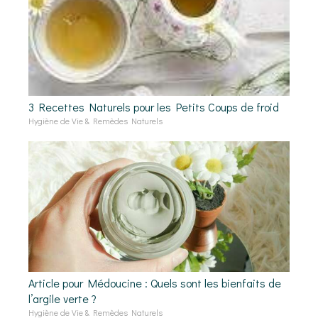
3 Recettes Naturels pour les Petits Coups de froid
Hygiène de Vie & Remèdes Naturels
Article pour Médoucine : Quels sont les bienfaits de
l’argile verte ?
Hygiène de Vie & Remèdes Naturels