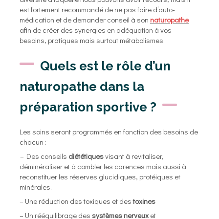
est fortement recommandé de ne pas faire d’auto-
médication et de demander conseil à son
naturopathe
afin de créer des synergies en adéquation à vos
besoins, pratiques mais surtout métabolismes.
Quels est le rôle d’un
naturopathe dans la
préparation sportive ?
Les soins seront programmés en fonction des besoins de
chacun :
–
Des conseils
diététiques
visant à revitaliser,
déminéraliser et à combler les carences mais aussi à
reconstituer les réserves glucidiques, protéiques et
minérales.
– Une réduction des toxiques et des
toxines
– Un rééquilibrage des
systèmes nerveux
et