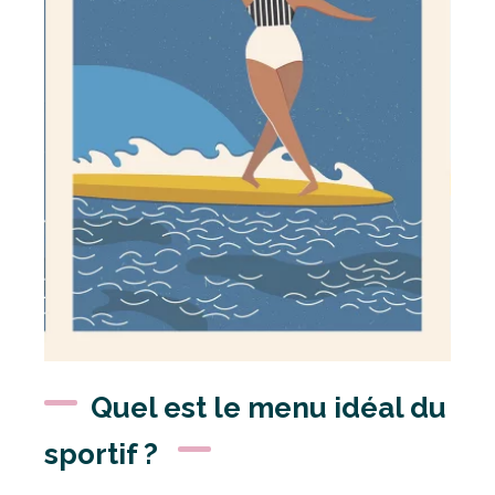
Quel est le menu idéal du
sportif ?