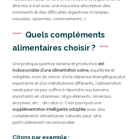
être mis à mal avec une mauvaise absorption des
nutriments et des difficultés digestives (crampes,
nausées, spasmes, vomissements…)
Quels compléments
alimentaires choisir ?
Une pratique sportive sereine et productive
est
indissociable d’une alimentation saine,
équilibrée et
adaptée, mais en raison d’une dépense énergétique plus
importante et d’un métabolisme différents, l’alimentation
seule peut ne pas suffire à répondre aux besoins
importants en vitamines, oligo-éléments, minéraux,
enzymes, etc… de celui-ci. C’est pourquoi une
supplémentation intelligente adaptée
avec des
compléments alimentaires naturels peut- etre
particulièrement recommandée.
Citons par exemple :