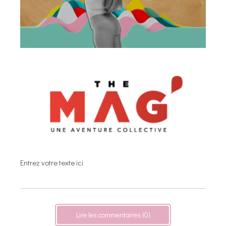
Entrez votre texte ici
Lire les commentaires (0)