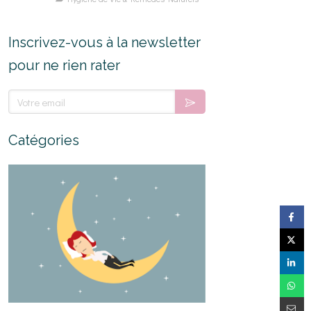
Inscrivez-vous à la newsletter
pour ne rien rater
Votre email
Catégories