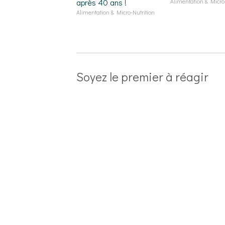
après 40 ans !
Alimentation & Micro-
Alimentation & Micro-Nutrition
Soyez le premier à réagir