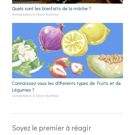
Quels sont les bienfaits de la mâche ?
Alimentation & Micro-Nutrition
Connaissez vous les differents types de Fruits et de
Légumes ?
Alimentation & Micro-Nutrition
Soyez le premier à réagir