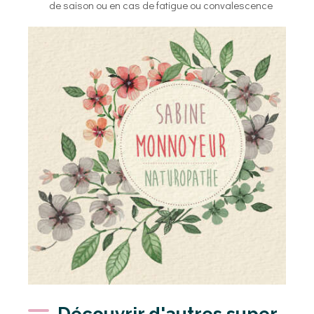
de saison ou en cas de fatigue ou convalescence