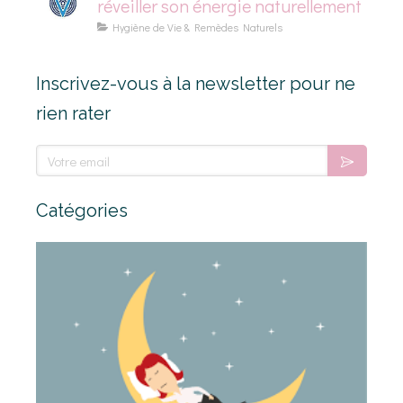
réveiller son énergie naturellement
Hygiène de Vie & Remèdes Naturels
Inscrivez-vous à la newsletter pour ne
rien rater
Votre email
Catégories