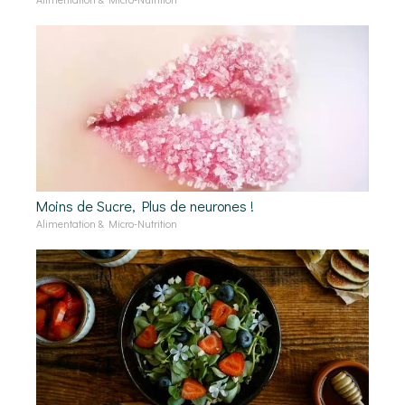
Moins de Sucre, Plus de neurones !
Alimentation & Micro-Nutrition