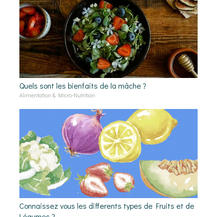
Quels sont les bienfaits de la mâche ?
Alimentation & Micro-Nutrition
Connaissez vous les differents types de Fruits et de
Légumes ?