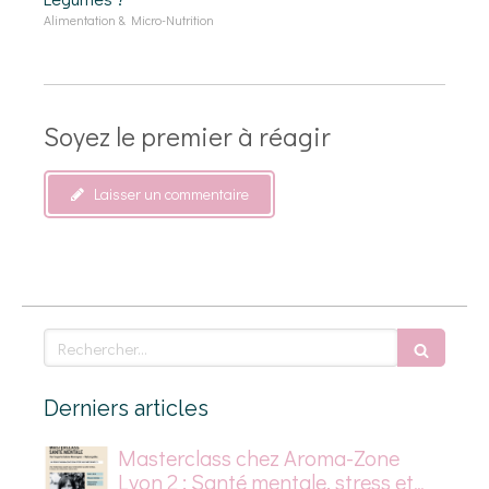
Alimentation & Micro-Nutrition
Soyez le premier à réagir
Laisser un commentaire
Rechercher
Derniers articles
Masterclass chez Aroma-Zone
Lyon 2 : Santé mentale, stress et