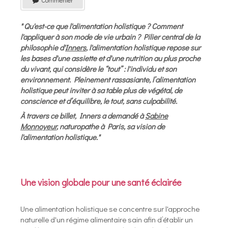
Commenter
" Qu'est-ce que l'alimentation holistique ? Comment
l'appliquer à son mode de vie urbain ? Pilier central de la
philosophie d'
Inners
, l'alimentation holistique repose sur
les bases d'une assiette et d'une nutrition au plus proche
du vivant, qui considère le “tout” : l'individu et son
environnement. Pleinement rassasiante, l’alimentation
holistique peut inviter à sa table plus de végétal, de
conscience et d’équilibre, le tout, sans culpabilité.
À travers ce billet, Inners a demandé à
Sabine
Monnoyeur
, naturopathe à Paris, sa vision de
l'alimentation holistique."
Une vision globale pour une santé éclairée
Une alimentation holistique se concentre sur l'approche
naturelle d'un régime alimentaire sain afin d’établir un