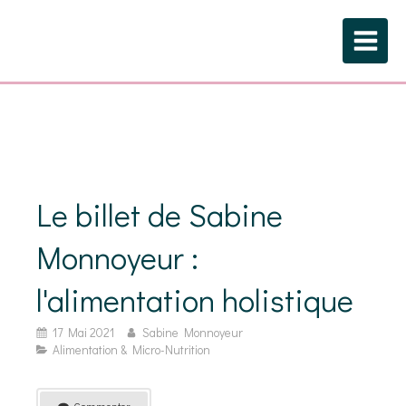
Le billet de Sabine
Monnoyeur :
l'alimentation holistique
17 Mai 2021
Sabine Monnoyeur
Alimentation & Micro-Nutrition