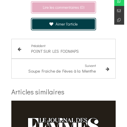
Lire les commentaires (0)
Aimer l'article
Précédent
POINT SUR LES FODMAPS
Suivant
Soupe Fraiche de Fèves à la Menthe
Articles similaires