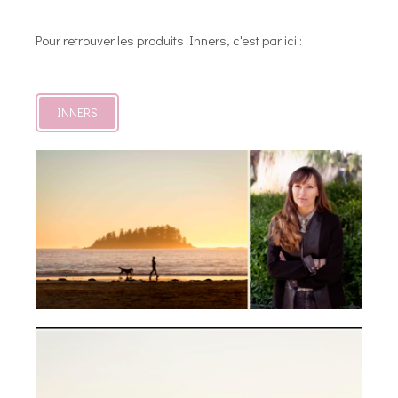
Pour retrouver les produits Inners, c'est par ici :
INNERS