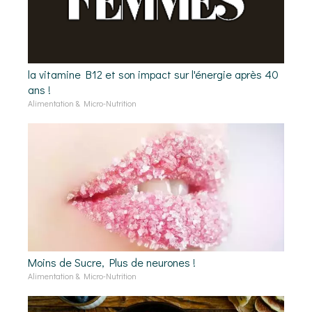
la vitamine B12 et son impact sur l'énergie après 40
ans !
Alimentation & Micro-Nutrition
Moins de Sucre, Plus de neurones !
Alimentation & Micro-Nutrition