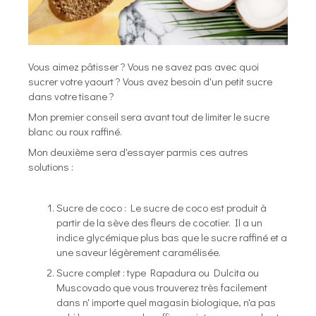
Vous aimez pâtisser ? Vous ne savez pas avec quoi
sucrer votre yaourt ? Vous avez besoin d'un petit sucre
dans votre tisane ?
Mon premier conseil sera avant tout de limiter le sucre
blanc ou roux raffiné.
Mon deuxième sera d'essayer parmis ces autres
solutions :
Sucre de coco : Le sucre de coco est produit à
partir de la sève des fleurs de cocotier. Il a un
indice glycémique plus bas que le sucre raffiné et a
une saveur légèrement caramélisée.
Sucre complet : type Rapadura ou Dulcita ou
Muscovado que vous trouverez très facilement
dans n' importe quel magasin biologique, n'a pas