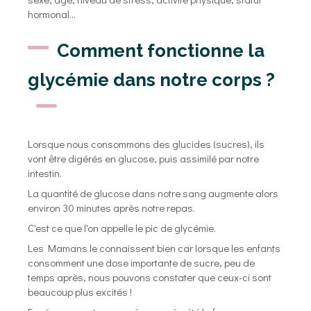
hormonal...
Comment fonctionne la
glycémie dans notre corps ?
Lorsque nous consommons des glucides (sucres), ils
vont être digérés en glucose, puis assimilé par notre
intestin.
La quantité de glucose dans notre sang augmente alors
environ 30 minutes après notre repas.
C'est ce que l'on appelle le pic de glycémie.
Les Mamans le connaissent bien car lorsque les enfants
consomment une dose importante de sucre, peu de
temps après, nous pouvons constater que ceux-ci sont
beaucoup plus excités !