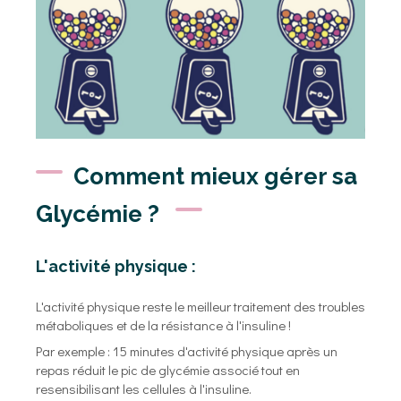
Comment mieux gérer sa
Glycémie ?
L'activité physique :
L'activité physique reste le meilleur traitement des troubles
métaboliques et de la résistance à l'insuline !
Par exemple : 15 minutes d'activité physique après un
repas réduit le pic de glycémie associé tout en
resensibilisant les cellules à l'insuline.