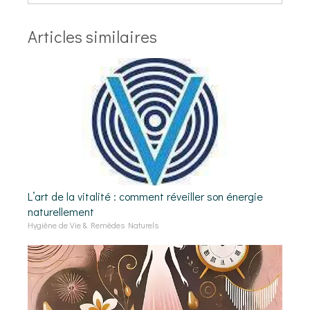
Articles similaires
L’art de la vitalité : comment réveiller son énergie
naturellement
Hygiène de Vie & Remèdes Naturels