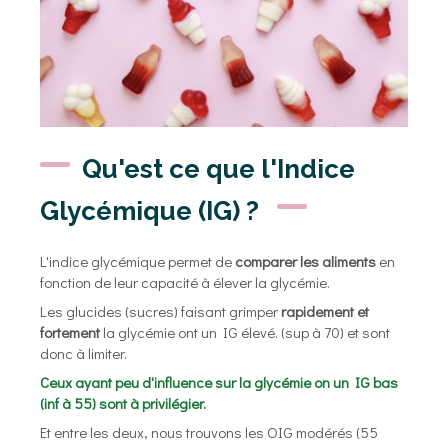
Qu'est ce que l'Indice
Glycémique (IG) ?
L'indice glycémique permet de
comparer les aliments
en
fonction de leur capacité à élever la glycémie.
Les glucides (sucres) faisant grimper
rapidement et
fortement
la glycémie ont un IG élevé. (sup à 70) et sont
donc à limiter.
Ceux ayant peu d'influence sur la glycémie on un IG bas
(inf à 55) sont à privilégier.
Et entre les deux, nous trouvons les OIG modérés (55