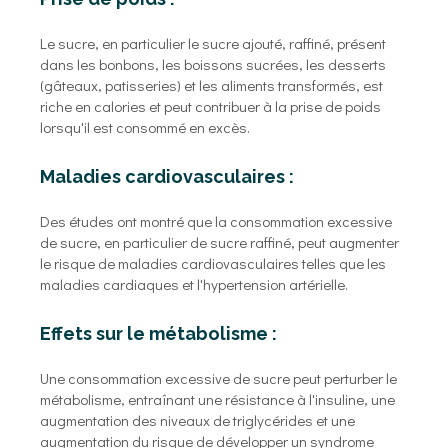
Le sucre, en particulier le sucre ajouté, raffiné, présent
dans les bonbons, les boissons sucrées, les desserts
(gâteaux, patisseries) et les aliments transformés, est
riche en calories et peut contribuer à la prise de poids
lorsqu'il est consommé en excès.
Maladies cardiovasculaires :
Des études ont montré que la consommation excessive
de sucre, en particulier de sucre raffiné, peut augmenter
le risque de maladies cardiovasculaires telles que les
maladies cardiaques et l'hypertension artérielle.
Effets sur le métabolisme :
Une consommation excessive de sucre peut perturber le
métabolisme, entraînant une résistance à l'insuline, une
augmentation des niveaux de triglycérides et une
augmentation du risque de développer un syndrome