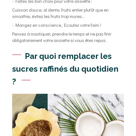
- Faites les bon choix pour votre assiette :
Cuisson douce, al dente, fruits entier plutôt que en
smoothie, évitez les fruits trop mures...
- Mangez en conscience, Ecoutez votre faim !
Pensez à mastiquer, prendre le temps et ne pas finir
obligatoirement votre assiette si vous êtes repus.
Par quoi remplacer les
sucres raffinés du quotidien
?