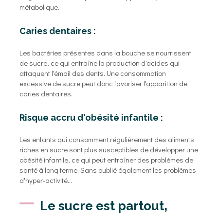
métabolique.
Caries dentaires :
Les bactéries présentes dans la bouche se nourrissent
de sucre, ce qui entraîne la production d'acides qui
attaquent l'émail des dents. Une consommation
excessive de sucre peut donc favoriser l'apparition de
caries dentaires.
Risque accru d'obésité infantile :
Les enfants qui consomment régulièrement des aliments
riches en sucre sont plus susceptibles de développer une
obésité infantile, ce qui peut entraîner des problèmes de
santé à long terme. Sans oublié également les problèmes
d'hyper-activité...
Le sucre est partout,