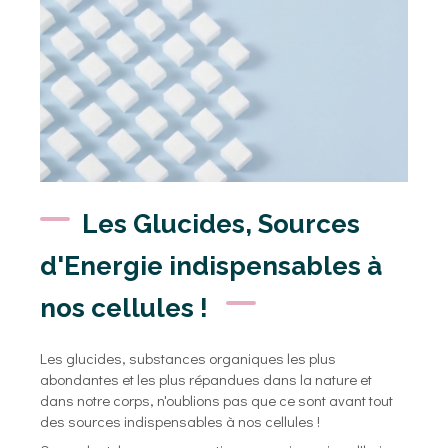
Les Glucides, Sources
d'Energie indispensables à
nos cellules !
Les glucides, substances organiques les plus
abondantes et les plus répandues dans la nature et
dans notre corps, n'oublions pas que ce sont avant tout
des sources indispensables à nos cellules !