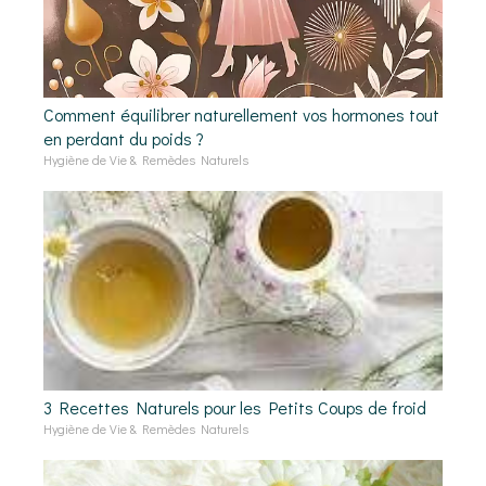
Comment équilibrer naturellement vos hormones tout
en perdant du poids ?
Hygiène de Vie & Remèdes Naturels
3 Recettes Naturels pour les Petits Coups de froid
Hygiène de Vie & Remèdes Naturels