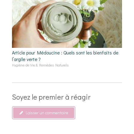
Article pour Médoucine : Quels sont les bienfaits de
l’argile verte ?
Hygiène de Vie & Remèdes Naturels
Soyez le premier à réagir
Laisser un commentaire