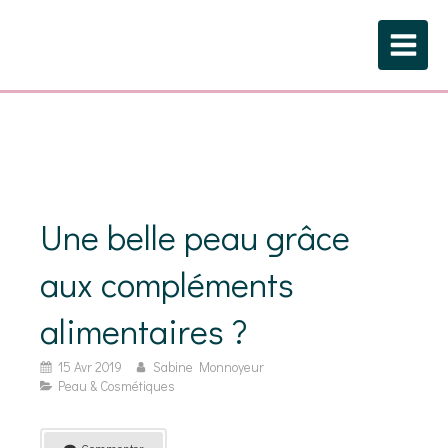
Une belle peau grâce
aux compléments
alimentaires ?
15 Avr 2019
Sabine Monnoyeur
Peau & Cosmétiques