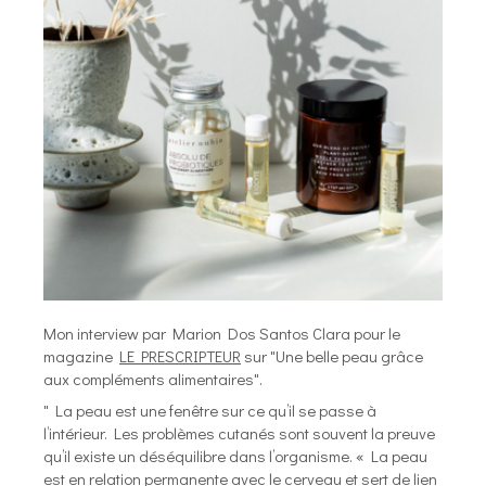
Mon interview par Marion Dos Santos Clara pour le
magazine
LE PRESCRIPTEUR
sur "Une belle peau grâce
aux compléments alimentaires".
" La peau est une fenêtre sur ce qu’il se passe à
l’intérieur. Les problèmes cutanés sont souvent la preuve
qu’il existe un déséquilibre dans l’organisme. « La peau
est en relation permanente avec le cerveau et sert de lien