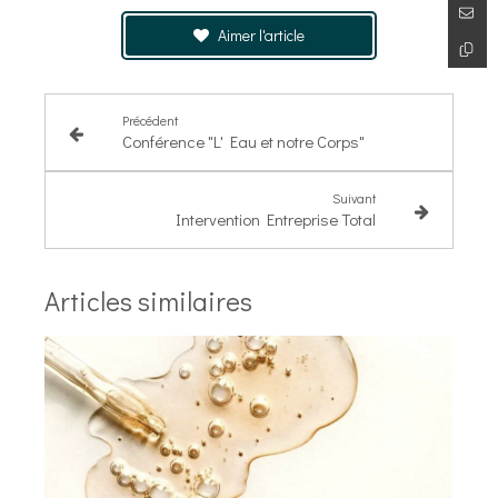
Aimer l'article
Précédent
Conférence "L' Eau et notre Corps"
Suivant
Intervention Entreprise Total
Articles similaires