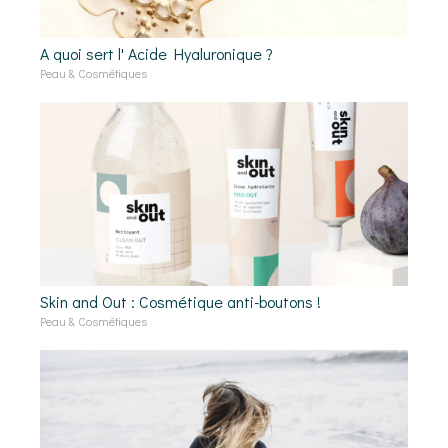
A quoi sert l' Acide Hyaluronique ?
Peau & Cosmétiques
Skin and Out : Cosmétique anti-boutons !
Peau & Cosmétiques