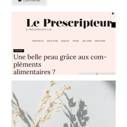
Commenter