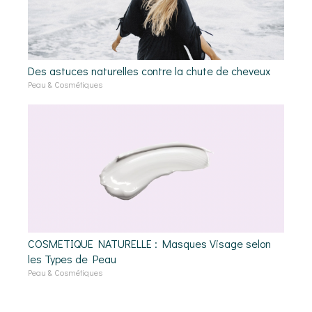
Des astuces naturelles contre la chute de cheveux
Peau & Cosmétiques
COSMETIQUE NATURELLE : Masques Visage selon
les Types de Peau
Peau & Cosmétiques