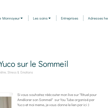
e Monnoyeur
Les soins
Entreprises
Adresses he
 Yuco sur le Sommeil
-être, Stress & Emotions
Si vous souhaitez réécouter mon live sur "Rituel pour
Améliorer son Sommeil" sur You Tube organisé par
Yuco et moi meme, je vous donne le lien par ici :)