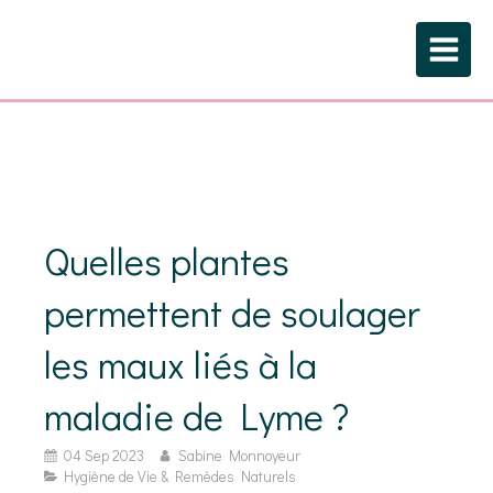
Quelles plantes
permettent de soulager
les maux liés à la
maladie de Lyme ?
04 Sep 2023
Sabine Monnoyeur
Hygiène de Vie & Remèdes Naturels