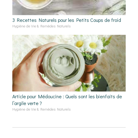
3 Recettes Naturels pour les Petits Coups de froid
Hygiène de Vie & Remèdes Naturels
Article pour Médoucine : Quels sont les bienfaits de
l’argile verte ?
Hygiène de Vie & Remèdes Naturels