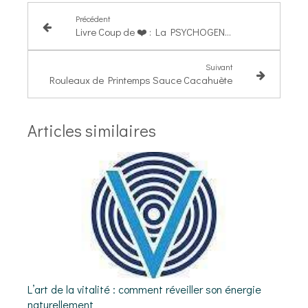
Précédent
Livre Coup de ❤️ : La PSYCHOGENEALOGIE
Suivant
Rouleaux de Printemps Sauce Cacahuète
Articles similaires
L’art de la vitalité : comment réveiller son énergie
naturellement