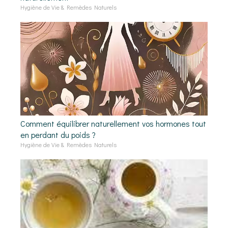
Hygiène de Vie & Remèdes Naturels
Comment équilibrer naturellement vos hormones tout
en perdant du poids ?
Hygiène de Vie & Remèdes Naturels