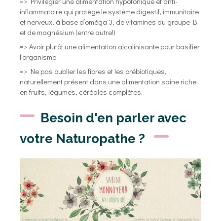
=> Privilégier une alimentation hypotonique et anti-
inflammatoire qui protège le système digestif, immunitaire
et nerveux, à base d’oméga 3, de vitamines du groupe B
et de magnésium (entre autre!)
=> Avoir plutôt une alimentation alcalinisante pour basifier
l’organisme.
=> Ne pas oublier les fibres et les prébiotiques,
naturellement présent dans une alimentation saine riche
en fruits, légumes, céréales complètes.
Besoin d'en parler avec
votre Naturopathe ?