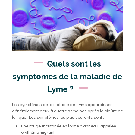
Quels sont les
symptômes de la maladie de
Lyme ?
Les symptômes de la maladie de Lyme apparaissent
généralement deux à quatre semaines après la piqûre de
la tique. Les symptômes les plus courants sont :
une rougeur cutanée en forme d'anneau, appelée
érythème migrant