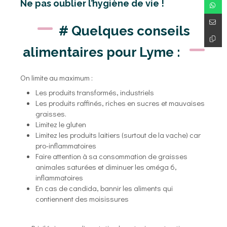
Ne pas oublier l’hygiène de vie !
# Quelques conseils
alimentaires pour Lyme :
On limite au maximum :
Les produits transformés, industriels
Les produits raffinés, riches en sucres et mauvaises
graisses.
Limitez le gluten
Limitez les produits laitiers (surtout de la vache) car
pro-inflammatoires
Faire attention à sa consommation de graisses
animales saturées et diminuer les oméga 6,
inflammatoires
En cas de candida, bannir les aliments qui
contiennent des moisissures