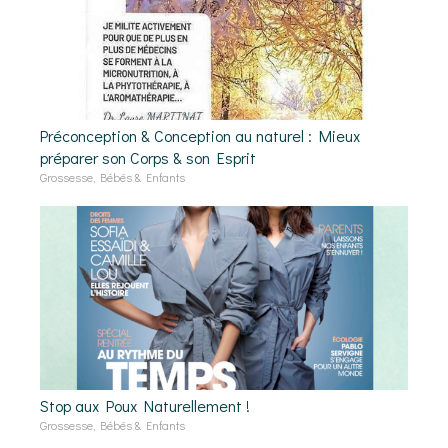
Préconception & Conception au naturel : Mieux
préparer son Corps & son Esprit
Grossesse, Bébés & Enfants
Stop aux Poux Naturellement !
Grossesse, Bébés & Enfants