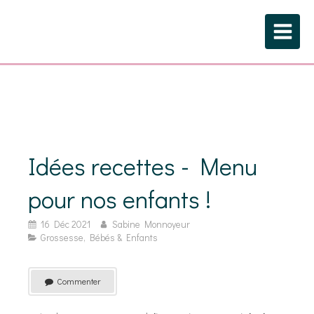
Idées recettes - Menu
pour nos enfants !
16 Déc 2021
Sabine Monnoyeur
Grossesse, Bébés & Enfants
Commenter