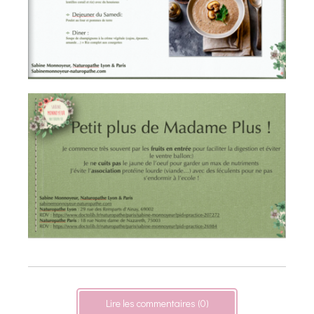
Lire les commentaires (0)