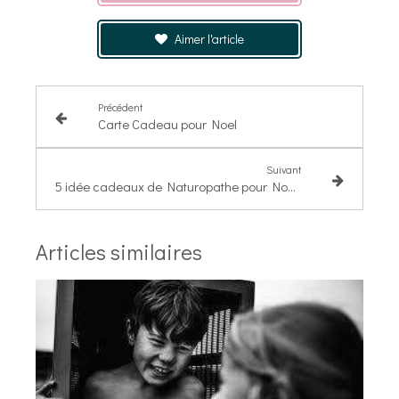
Aimer l'article
Précédent
Carte Cadeau pour Noel
Suivant
5 idée cadeaux de Naturopathe pour Noel !
Articles similaires