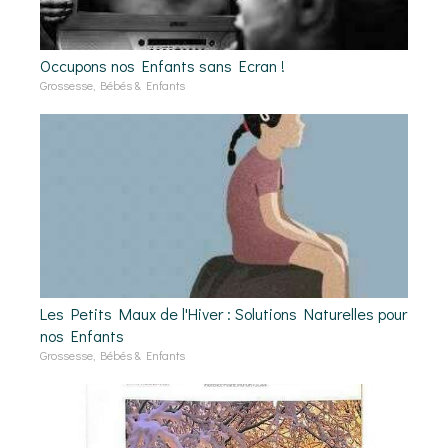
Occupons nos Enfants sans Ecran !
Grossesse, Bébés & Enfants
Les Petits Maux de l'Hiver : Solutions Naturelles pour
nos Enfants
Grossesse, Bébés & Enfants