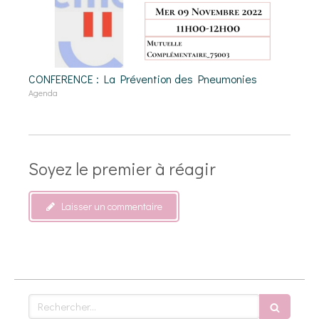
CONFERENCE : La Prévention des Pneumonies
Agenda
Soyez le premier à réagir
Laisser un commentaire
Rechercher