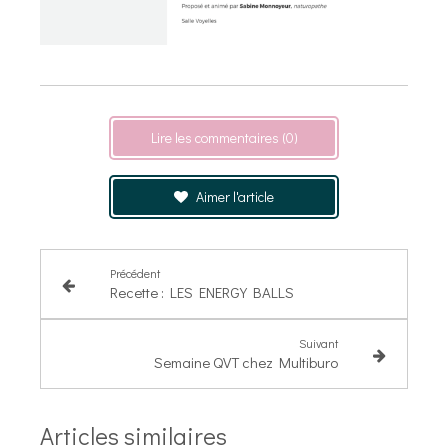
Lire les commentaires (0)
Aimer l'article
Précédent
Recette : LES ENERGY BALLS
Suivant
Semaine QVT chez Multiburo
Articles similaires