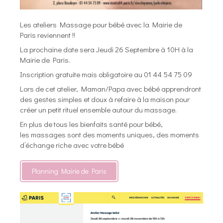
Les ateliers Massage pour bébé avec la Mairie de
Paris reviennent !!
La prochaine date sera Jeudi 26 Septembre à 10H à la
Mairie de Paris.
Inscription gratuite mais obligatoire au 01 44 54 75 09
Lors de cet atelier, Maman/Papa avec bébé apprendront
des gestes simples et doux à refaire à la maison pour
créer un petit rituel ensemble autour du massage.
En plus de tous les bienfaits santé pour bébé,
les massages sont des moments uniques, des moments
d’échange riche avec votre bébé
Planning Mairie de Paris