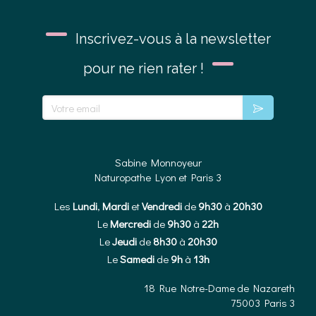
Inscrivez-vous à la newsletter
pour ne rien rater !
Votre email
Sabine Monnoyeur
Naturopathe Lyon et Paris 3
Les
Lundi
,
Mardi
et
Vendredi
de
9h30
à
20h30
Le
Mercredi
de
9h30
à
22h
Le
Jeudi
de
8h30
à
20h30
Le
Samedi
de
9h
à
13h
18 Rue Notre-Dame de Nazareth
75003
Paris 3