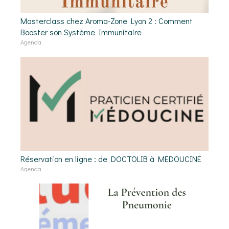
Masterclass chez Aroma-Zone Lyon 2 : Comment
Booster son Système Immunitaire
Agenda
Réservation en ligne : de DOCTOLIB à MEDOUCINE
Agenda