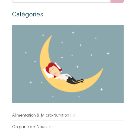
Catégories
Alimentation & Micro-Nutrition
(40)
On parle de Nous !
(19)