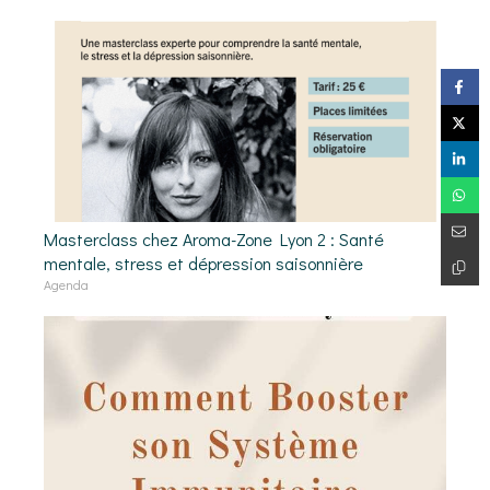
Masterclass chez Aroma-Zone Lyon 2 : Santé
mentale, stress et dépression saisonnière
Agenda