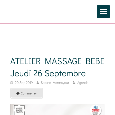
ATELIER MASSAGE BEBE
Jeudi 26 Septembre
20 Sep 2019
Sabine Monnoyeur
Agenda
Commenter