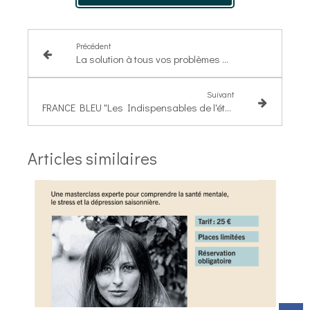
Précédent
La solution à tous vos problèmes digestifs
Suivant
FRANCE BLEU "Les Indispensables de l'été" Lundi 20 Juillet
Articles similaires