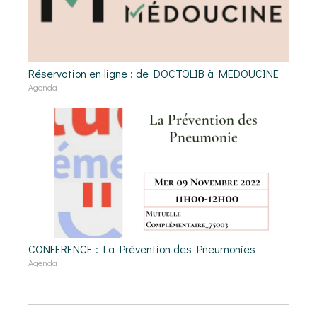
Réservation en ligne : de DOCTOLIB à MEDOUCINE
Agenda
CONFERENCE : La Prévention des Pneumonies
Agenda