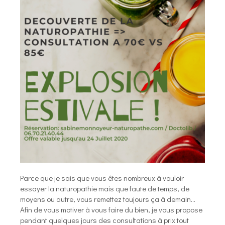
Parce que je sais que vous êtes nombreux à vouloir
essayer la naturopathie mais que faute de temps, de
moyens ou autre, vous remettez toujours ça à demain...
Afin de vous motiver à vous faire du bien, je vous propose
pendant quelques jours des consultations à prix tout