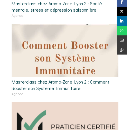
Masterclass chez Aroma-Zone Lyon 2 : Santé
mentale, stress et dépression saisonnière
Agenda
Masterclass chez Aroma-Zone Lyon 2 : Comment
Booster son Système Immunitaire
Agenda