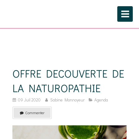
OFFRE DECOUVERTE DE
LA NATUROPATHIE
09 Juil 2020
Sabine Monnoyeur
Agenda
Commenter