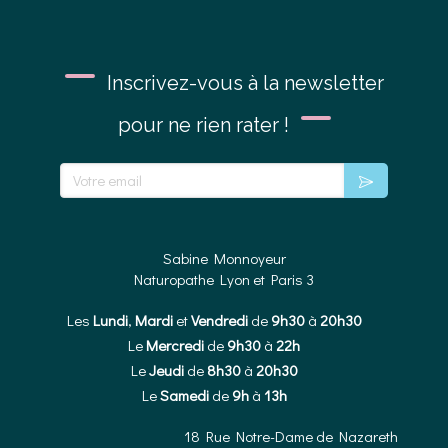
Inscrivez-vous à la newsletter
pour ne rien rater !
Votre email
Sabine Monnoyeur
Naturopathe Lyon et Paris 3
Les
Lundi
,
Mardi
et
Vendredi
de
9h30
à
20h30
Le
Mercredi
de
9h30
à
22h
Le
Jeudi
de
8h30
à
20h30
Le
Samedi
de
9h
à
13h
18 Rue Notre-Dame de Nazareth