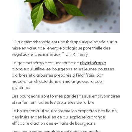
“ La gemmothérapie est une thérapeutique basée sur la
mise en valeur de l’énergie biologique potentielle des
végétaux et des minéraux. ” Dr. P. Henry
La gemmothérapie est une forme de
phytothérapie
globale qui utilise les bourgeons et les jeunes pousses
d’arbres et d’arbustes préparés à l’état frais, par
macération directe dans un mélange eau-alcool-
glycérine.
Les bourgeons sont formés par des tissus embryonnaires
et renferment toutes les propriétés de l’arbre
Le bourgeon à lui seul renferme les propriétés des fleurs,
des fruits et des feuilles ce qui explique la grande
efficacité d’action des extraits de bourgeons.
Les tissus embryonnaires sont riches en acides