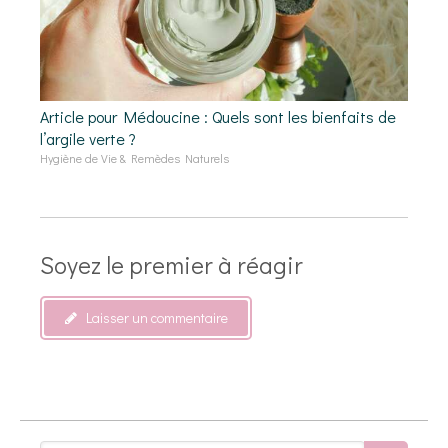
Article pour Médoucine : Quels sont les bienfaits de
l’argile verte ?
Hygiène de Vie & Remèdes Naturels
Soyez le premier à réagir
Laisser un commentaire