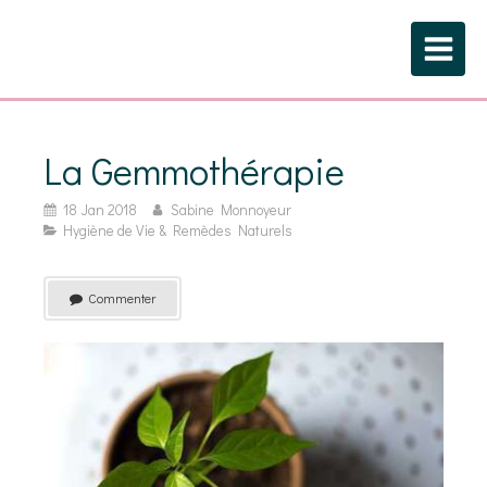
La Gemmothérapie
18 Jan 2018
Sabine Monnoyeur
Hygiène de Vie & Remèdes Naturels
Commenter