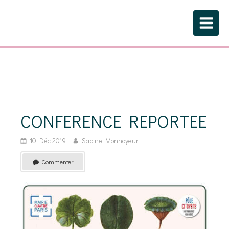
CONFERENCE REPORTEE
10 Déc 2019
Sabine Monnoyeur
Commenter