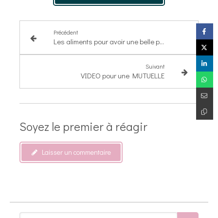
Précédent
Les aliments pour avoir une belle peau
Suivant
VIDEO pour une MUTUELLE
Soyez le premier à réagir
Laisser un commentaire
Rechercher