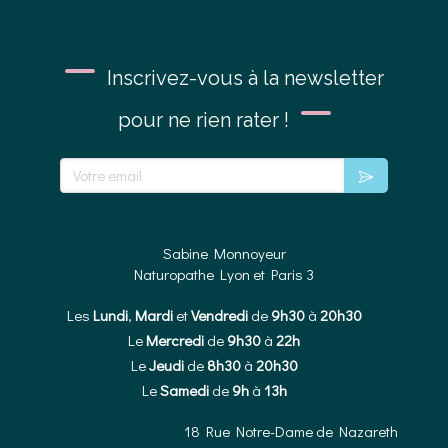
Inscrivez-vous à la newsletter
pour ne rien rater !
Votre email
Sabine Monnoyeur
Naturopathe Lyon et Paris 3
Les
Lundi
,
Mardi
et
Vendredi
de
9h30
à
20h30
Le
Mercredi
de
9h30
à
22h
Le
Jeudi
de
8h30
à
20h30
Le
Samedi
de
9h
à
13h
18 Rue Notre-Dame de Nazareth