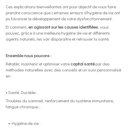
Ces explications bienveillantes ont pour objectif de vous faire
prendre conscience que certaines erreurs d’hygiène de vie ont
pu favoriser le développement de votre dysfonctionnement.
Et comment,
en agissant sur les causes identifiées
, vous
pouvez, grâce à une meilleure hygiène de vie et différents
agents naturels, les voir disparaître et retrouver la santé.
Ensemble nous pouvons :
Rétablir, maintenir et optimiser votre
capital santé
par des
méthodes naturelles avec des conseils et un suivi personnalisé
en :
• Santé Durable :
Troubles du sommeil, renforcement du système immunitaire,
fatigue chronique…
• Hygiène de vie :