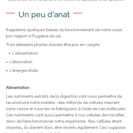
Un peu d'anat
Rappelons quelques bases du fonctionnement de notre corps
par rapport à l’hygiène de vie.
Trois éléments phares doivent être pris en compte :
• L’alimentation
• L’élimination
• L’énergie vitale
Alimentation :
Les nutriments extraits de la digestion vont nous permettre de
reconstruire notre matière : des milliards de cellules meurent
sans cesse et nous les re-fabriquons à l’aide de ces molécules.
Ces nutriments vont aussi permettre à nos cellules de travailler,
donc de faire fonctionner notre organisme. Nos cellules étant
vivantes, ils doivent donc être vivants également. Ceci suppose