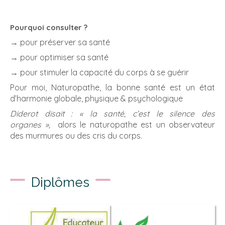
Pourquoi consulter ?
→ pour préserver sa santé
→ pour optimiser sa santé
→ pour stimuler la capacité du corps à se guérir
Pour moi, Naturopathe, la bonne santé est un état
d’harmonie globale, physique & psychologique
Diderot disait : « la santé, c’est le silence des
organes »,
alors le naturopathe est un observateur
des murmures ou des cris du corps.
Diplômes