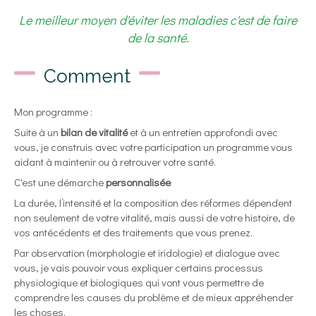
Le meilleur moyen d'éviter les maladies c'est de faire
de la santé.
Comment
Mon programme :
Suite à un
bilan de vitalité
et à un entretien approfondi avec
vous, je construis avec votre participation un programme vous
aidant à maintenir ou à retrouver votre santé.
C'est une démarche
personnalisée
La durée, l’intensité et la composition des réformes dépendent
non seulement de votre vitalité, mais aussi de votre histoire, de
vos antécédents et des traitements que vous prenez.
Par observation (morphologie et iridologie) et dialogue avec
vous, je vais pouvoir vous expliquer certains processus
physiologique et biologiques qui vont vous permettre de
comprendre les causes du problème et de mieux appréhender
les choses.