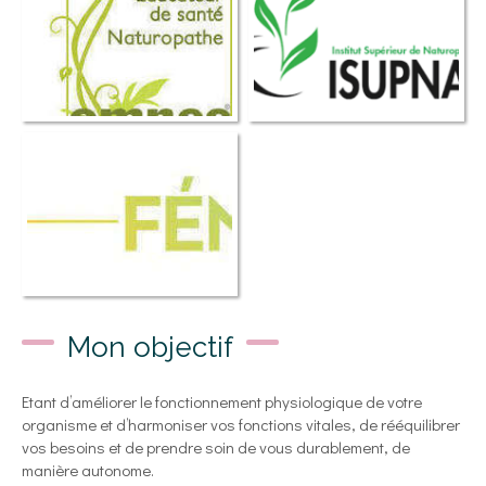
Mon objectif
Etant d’améliorer le fonctionnement physiologique de votre
organisme et d’harmoniser vos fonctions vitales, de rééquilibrer
vos besoins et de prendre soin de vous durablement, de
manière autonome.