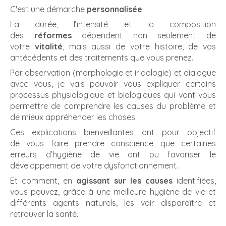
C'est une démarche
personnalisée
La durée, l’intensité et la composition
des
réformes
dépendent non seulement de
votre
vitalité
, mais aussi de votre histoire, de vos
antécédents et des traitements que vous prenez.
Par observation (morphologie et iridologie) et dialogue
avec vous, je vais pouvoir vous expliquer certains
processus physiologique et biologiques qui vont vous
permettre de comprendre les causes du problème et
de mieux appréhender les choses.
Ces explications bienveillantes ont pour objectif
de vous faire prendre conscience que certaines
erreurs d’hygiène de vie ont pu favoriser le
développement de votre dysfonctionnement.
Et comment, en
agissant sur les causes
identifiées,
vous pouvez, grâce à une meilleure hygiène de vie et
différents agents naturels, les voir disparaître et
retrouver la santé.