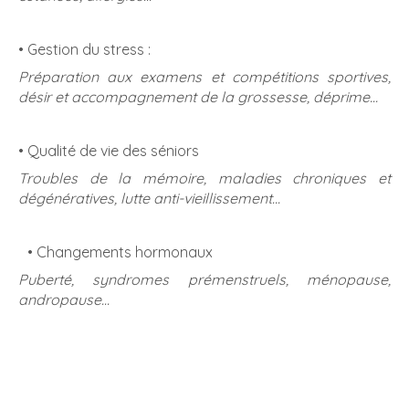
• Gestion du stress :
Préparation aux examens et compétitions sportives,
désir et accompagnement de la grossesse, déprime…
• Qualité de vie des séniors
Troubles de la mémoire, maladies chroniques et
dégénératives, lutte anti-vieillissement...
• Changements hormonaux
Puberté, syndromes prémenstruels, ménopause,
andropause...