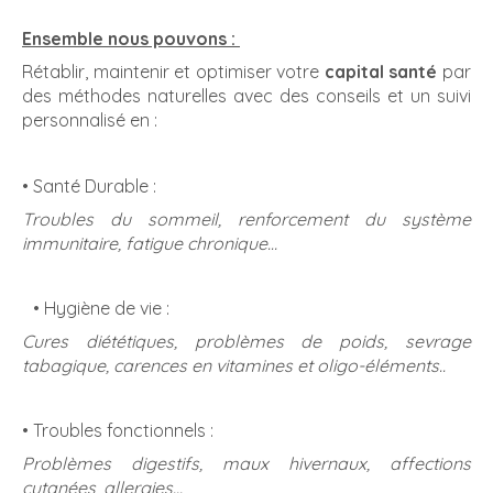
Ensemble nous pouvons :
Rétablir, maintenir et optimiser votre
capital santé
par
des méthodes naturelles avec des conseils et un suivi
personnalisé en :
•
Santé Durable :
Troubles du sommeil, renforcement du système
immunitaire, fatigue chronique…
• Hygiène de vie :
Cures diététiques, problèmes de poids, sevrage
tabagique, carences en vitamines et oligo-éléments..
• Troubles fonctionnels :
Problèmes digestifs, maux hivernaux, affections
cutanées, allergies...