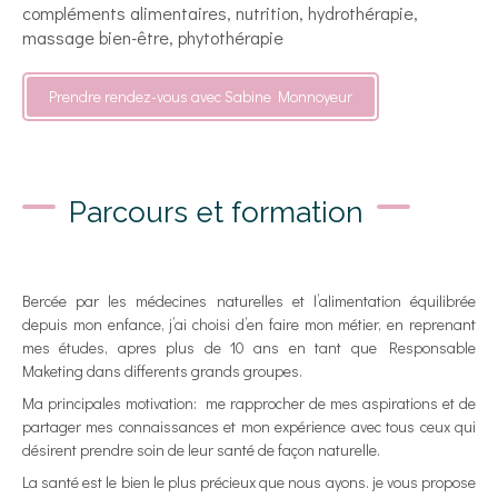
compléments alimentaires, nutrition, hydrothérapie,
massage bien-être, phytothérapie
Prendre rendez-vous avec Sabine Monnoyeur
Parcours et formation
Bercée par les médecines naturelles et l’alimentation équilibrée
depuis mon enfance, j’ai choisi d’en faire mon métier, en reprenant
mes études, apres plus de 10 ans en tant que Responsable
Maketing dans differents grands groupes.
Ma principales motivation: me rapprocher de mes aspirations et de
partager mes connaissances et mon expérience avec tous ceux qui
désirent prendre soin de leur santé de façon naturelle.
La santé est le bien le plus précieux que nous ayons.
je vous propose